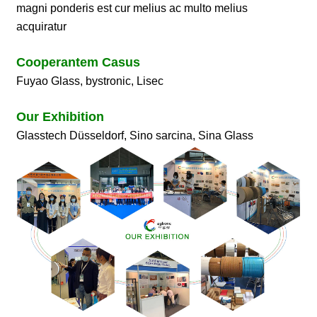
magni ponderis est cur melius ac multo melius
acquiratur
Cooperantem Casus
Fuyao Glass, bystronic, Lisec
Our Exhibition
Glasstech Düsseldorf, Sino sarcina, Sina Glass