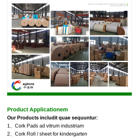
Product Applicationem
Our Products includit quae sequuntur:
1、Cork Pads ad vitrum industriam
2、Cork Roll / sheet for kindergarten